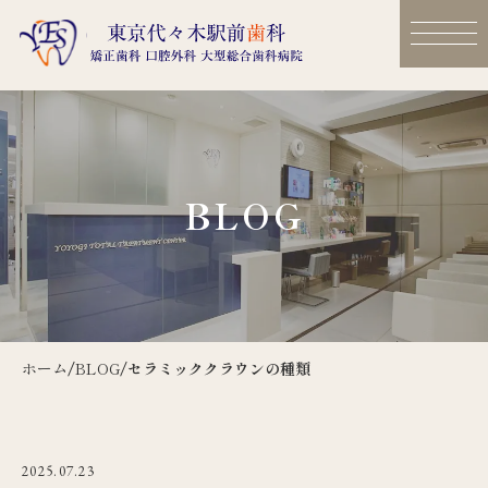
BLOG
ホーム
/
BLOG
/
セラミッククラウンの種類
2025.07.23