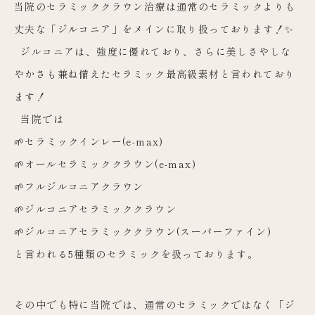
当院のセラミッククラウン治療は通常のセラミックよりも
丈夫な「ジルコニア」をメインに取り扱っております！✨
ジルコニアは、強度に優れており、さらに美しさやしな
やかさも兼ね備えたセラミック最高級素材と言われており
ます！
当院では
🌱セラミックインレー(e-max)
🌱オールセラミッククラウン(e-max)
🌱フルジルコニアクラウン
🌱ジルコニアセラミッククラウン
🌱ジルコニアセラミッククラウン(スーパーファイン)
と言われる5種類のセラミックを扱っております。
その中でも特に当院では、通常のセラミックではなく「ジ