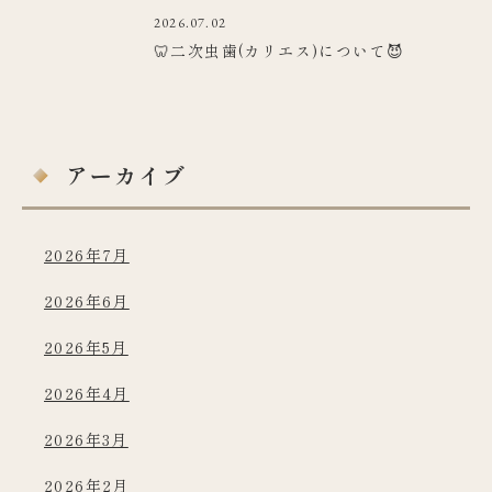
2026.07.02
🦷二次虫歯(カリエス)について😈
アーカイブ
2026年7月
2026年6月
2026年5月
2026年4月
2026年3月
2026年2月