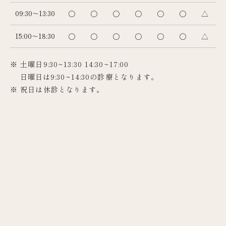
09:30～13:30
〇
〇
〇
〇
〇
〇
△
15:00～18:30
〇
〇
〇
〇
〇
〇
△
※ 土曜日9:30~13:30 14:30~17:00
日曜日は9:30~14:30の診療となります。
※ 祝日は休診となります。