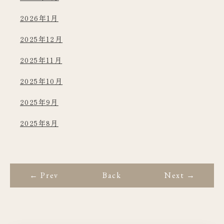
2026年1月
2025年12月
2025年11月
2025年10月
2025年9月
2025年8月
← Prev
Back
Next →