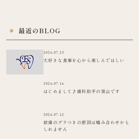
最近のBLOG
2026.07.23
大好きな食事を心から楽しんでほしい
2026.07.16
はじめまして♪歯科助手の須山です
2026.07.12
前歯のグラつきの原因は嚙み合わせかも
しれません