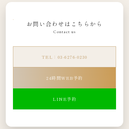
お問い合わせはこちらから
Contact us
TEL：03-6276-0230
24時間WEB予約
LINE予約