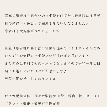
写真の患者様も色合いのご相談を何度かし最終的には患者
様の納得いく色合いで完成させていただきました！
患者様も大変喜ばれていました✨
当院は患者様に寄り添い治療を進めていきます！そのため
いつでもお気軽にご相談いただければと思います！
また初めは無料で相談も承っておりますので是非一度ご相
談にお越しいただければと思います！
当院一同お待ちしております🌷
代々木駅前歯科・代々木駅徒歩10秒・新宿・渋谷区・イン
プラント・矯正・審美専門医在籍