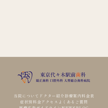
当院について
ドクター紹介
診療案内
料金表
症状別料金
アクセス
よくあるご質問
医療広告ガイドライン
NEWS
BLOG