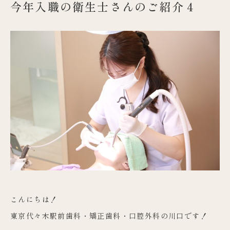
今年入職の衛生士さんのご紹介４
こんにちは！
東京代々木駅前歯科・矯正歯科・口腔外科の川口です！