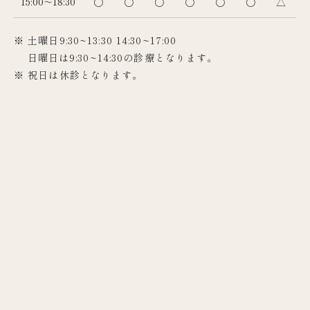
15:00～18:30
〇
〇
〇
〇
〇
〇
△
※ 土曜日9:30~13:30 14:30~17:00
日曜日は9:30~14:30の診療となります。
※ 祝日は休診となります。