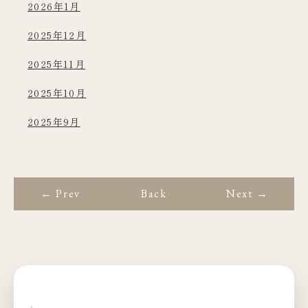
2026年1月
2025年12月
2025年11月
2025年10月
2025年9月
← Prev
Back
Next →