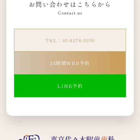
お問い合わせはこちらから
Contact us
TEL：03-6276-0230
24時間WEB予約
LINE予約