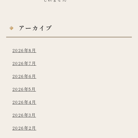
アーカイブ
2026年8月
2026年7月
2026年6月
2026年5月
2026年4月
2026年3月
2026年2月