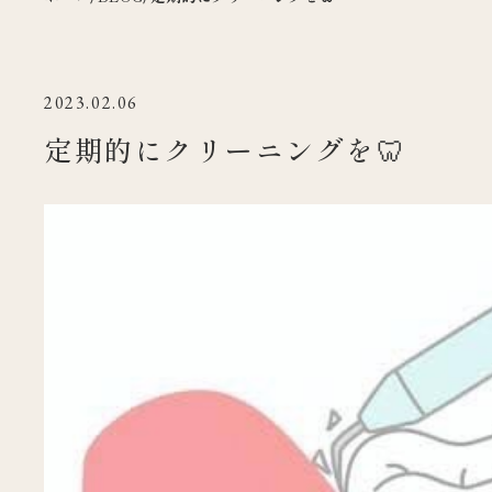
2023.02.06
定期的にクリーニングを🦷