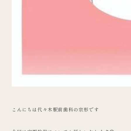
こんにちは代々木駅前歯科の宗形です