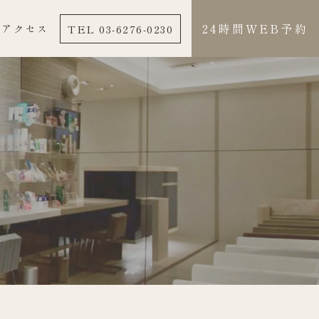
24時間WEB予約
TEL 03-6276-0230
アクセス