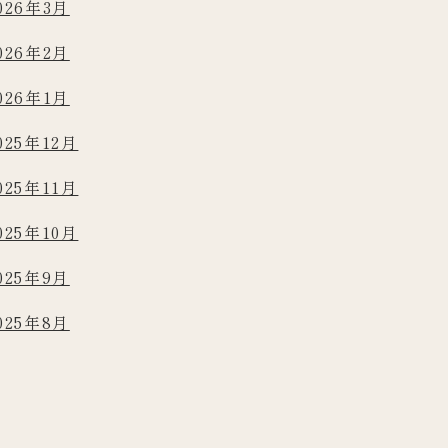
026年3月
026年2月
026年1月
025年12月
025年11月
025年10月
025年9月
025年8月