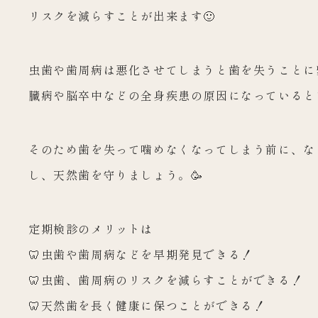
リスクを減らすことが出来ます🙂
虫歯や歯周病は悪化させてしまうと歯を失うことに
臓病や脳卒中などの全身疾患の原因にな
っていると
そのため歯を失って噛めなくなってしまう前に、な
し、天然歯を守りましょう。🥳
定期検診のメリットは
🦷虫歯や歯周病などを早期発見できる！
🦷虫歯、歯周病のリスクを減らすことができる！
🦷天然歯を長く健康に保つことができる！