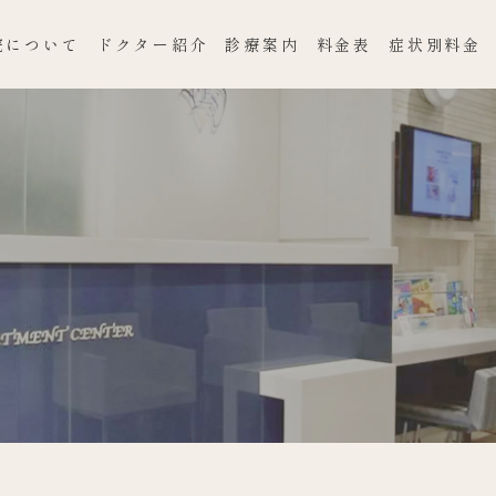
院について
ドクター紹介
診療案内
料金表
症状別料金