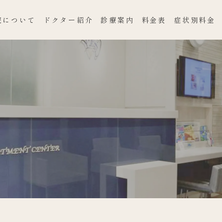
院について
ドクター紹介
診療案内
料金表
症状別料金