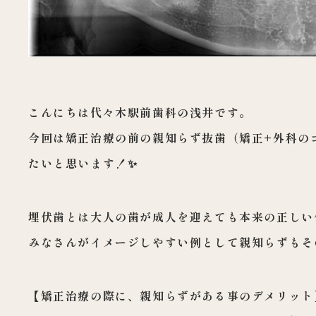
こんにちは代々木駅前歯科の浅井です。
今回は矯正治療の前の親知らず抜歯（矯正+外科の
たいと思います！✨
埋伏歯とは大人の歯が成人を迎えても本来の正しい
みなさんがイメージしやすい例として親
知らずもそ
【矯正治療の際に、親知らずがある事のデメリット