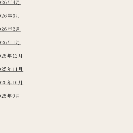
026年4月
026年3月
026年2月
026年1月
025年12月
025年11月
025年10月
025年9月