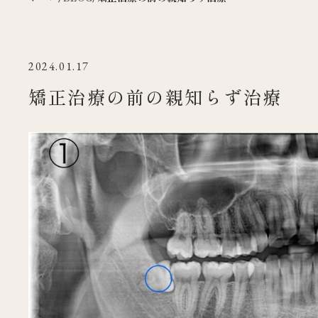
2024.01.17
矯正治療の前の親知らず治療