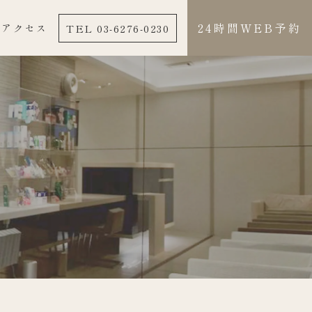
24時間WEB予約
TEL 03-6276-0230
アクセス