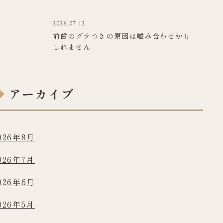
2026.07.12
前歯のグラつきの原因は嚙み合わせかも
しれません
アーカイブ
026年8月
026年7月
026年6月
026年5月