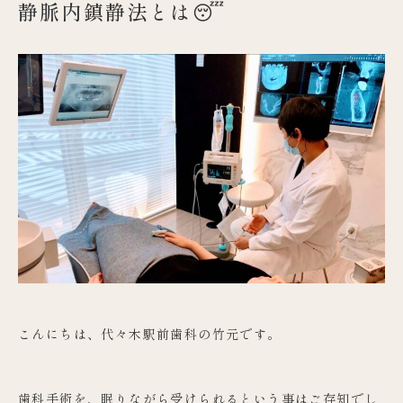
静脈内鎮静法とは😴
こんにちは、代々木駅前歯科の竹元です。
歯科手術を、眠りながら受けられるという事はご存知でし