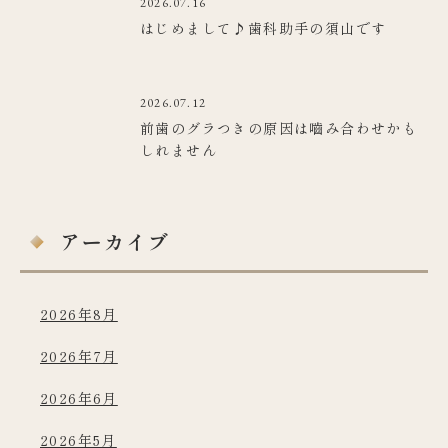
2026.07.16
はじめまして♪歯科助手の須山です
2026.07.12
前歯のグラつきの原因は嚙み合わせかも
しれません
アーカイブ
2026年8月
2026年7月
2026年6月
2026年5月