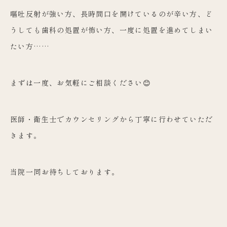
嘔吐反射が強い方、長時間口を開けているのが辛い方、ど
うしても歯科の処置が怖い方、一度に処置を進めてしまい
たい方……
まずは一度、お気軽にご相談ください😊
医師・衛生士でカウンセリングから丁寧に行わせていただ
きます。
当院一同お待ちしております。