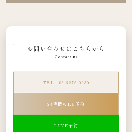
お問い合わせはこちらから
Contact us
TEL：03-6276-0230
24時間WEB予約
LINE予約