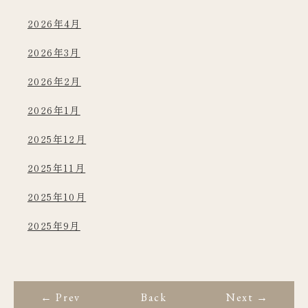
2026年4月
2026年3月
2026年2月
2026年1月
2025年12月
2025年11月
2025年10月
2025年9月
← Prev
Back
Next →