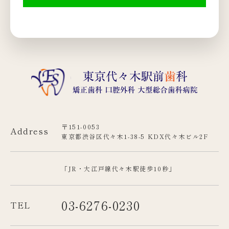
〒151-0053
Address
東京都渋谷区代々木1-38-5 KDX代々木ビル2F
「JR・大江戸線代々木駅徒歩10秒」
03-6276-0230
TEL