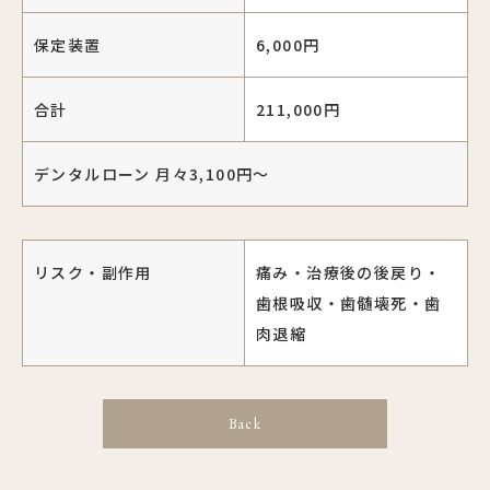
保定装置
6,000円
合計
211,000円
デンタルローン 月々3,100円～
リスク・副作用
痛み・治療後の後戻り・
歯根吸収・歯髄壊死・歯
肉退縮
Back