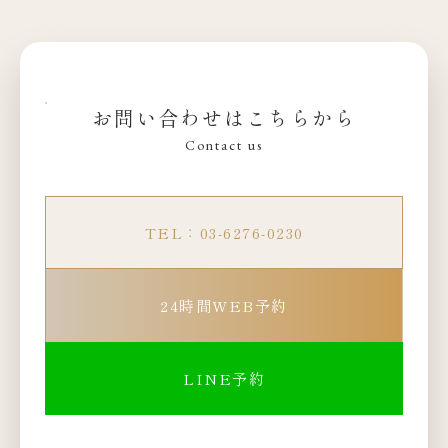
お問い合わせはこちらから
Contact us
TEL：03-6276-0230
24時間WEB予約
LINE予約