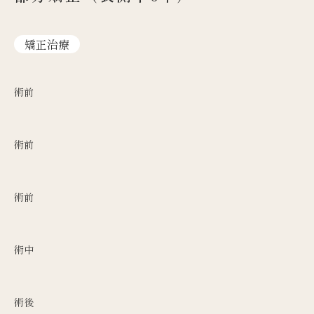
矯正治療
術前
術前
術前
術中
術後