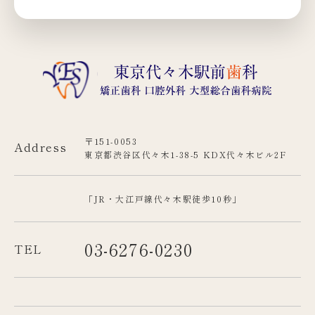
〒151-0053
Address
東京都渋谷区代々木1-38-5 KDX代々木ビル2F
「JR・大江戸線代々木駅徒歩10秒」
03-6276-0230
TEL