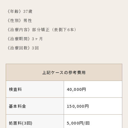
《年齢》37歳
《性別》男性
《治療内容》部分矯正（表側下6本）
《治療期間》3ヶ月
《治療回数》3回
上記ケースの参考費用
検査料
40,000円
基本料金
150,000円
処置料(3回)
5,000円/回