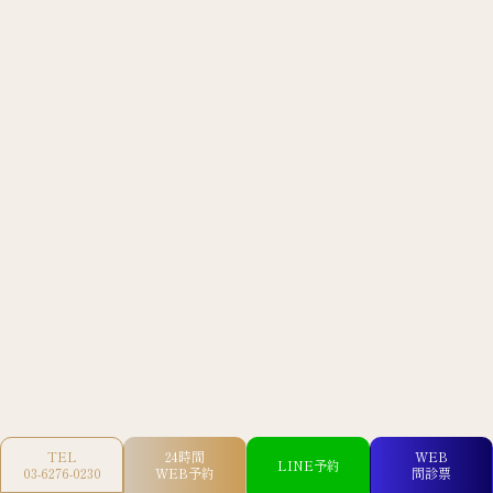
TEL
24時間
WEB
LINE予約
03-6276-0230
WEB予約
問診票