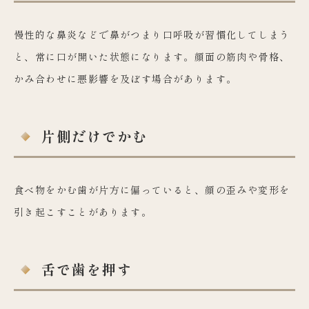
慢性的な鼻炎などで鼻がつまり口呼吸が習慣化してしまう
と、常に口が開いた状態になります。顔面の筋肉や骨格、
かみ合わせに悪影響を及ぼす場合があります。
片側だけでかむ
食べ物をかむ歯が片方に偏っていると、顔の歪みや変形を
引き起こすことがあります。
舌で歯を押す