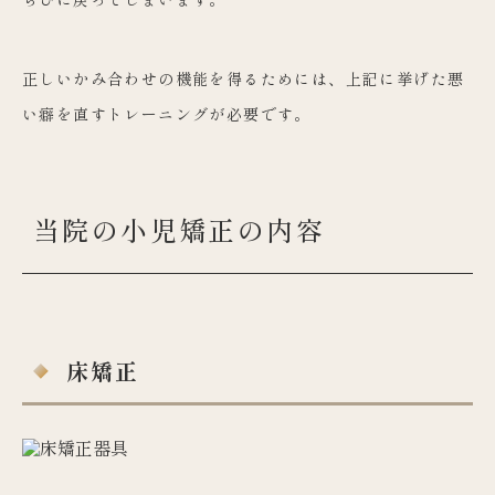
正しいかみ合わせの機能を得るためには、上記に挙げた悪
い癖を直すトレーニングが必要です。
当院の小児矯正の内容
床矯正