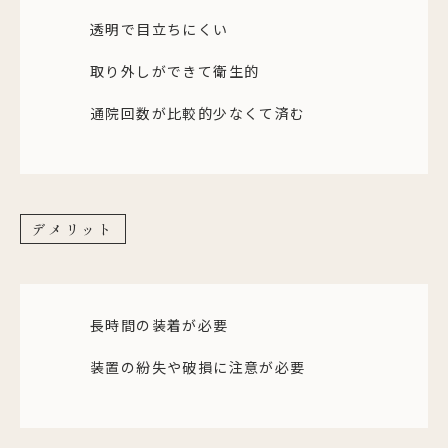
透明で目立ちにくい
取り外しができて衛生的
通院回数が比較的少なくて済む
デメリット
長時間の装着が必要
装置の紛失や破損に注意が必要