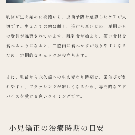
乳歯が生え始めた段階から、虫歯予防を意識したケアが大
切です。生えたての歯は弱く、進行も早いため、早期から
の受診が推奨されています。離乳食が始まり、硬い食材を
食べるようになると、口腔内に食べかすが残りやすくなる
ため、定期的なチェックが役立ちます。
また、乳歯から永久歯への生え変わり時期は、歯並びが乱
れやすく、ブラッシングが難しくなるため、専門的なアド
バイスを受ける良いタイミングです。
小児矯正の治療時期の目安