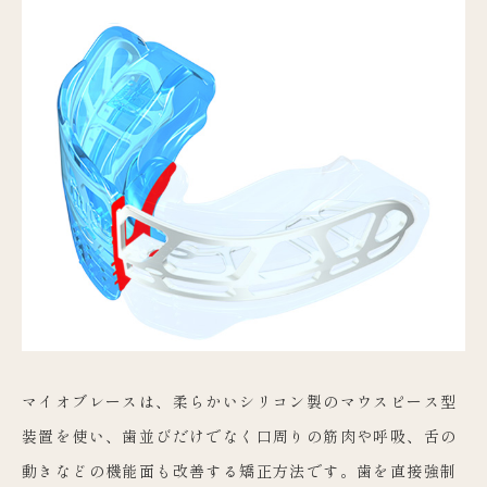
マイオブレースは、柔らかいシリコン製のマウスピース型
装置を使い、歯並びだけでなく口周りの筋肉や呼吸、舌の
動きなどの機能面も改善する矯正方法です。歯を直接強制