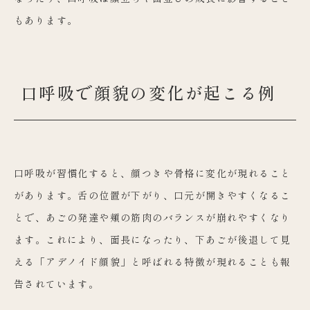
もあります。
口呼吸で顔貌の変化が起こる例
口呼吸が習慣化すると、顔つきや骨格に変化が現れること
があります。舌の位置が下がり、口元が開きやすくなるこ
とで、あごの発達や頬の筋肉のバランスが崩れやすくなり
ます。これにより、面長になったり、下あごが後退して見
える「アデノイド顔貌」と呼ばれる特徴が現れることも報
告されています。