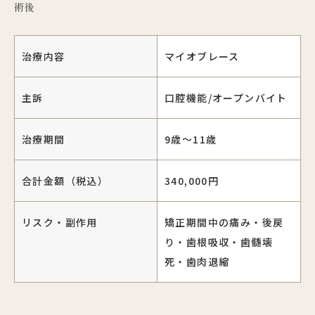
術後
治療内容
マイオブレース
主訴
口腔機能/オープンバイト
治療期間
9歳〜11歳
合計金額（税込）
340,000円
リスク・副作用
矯正期間中の痛み・後戻
り・歯根吸収・歯髄壊
死・歯肉退縮