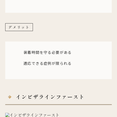
デメリット
装着時間を守る必要がある
適応できる症例が限られる
インビザラインファースト