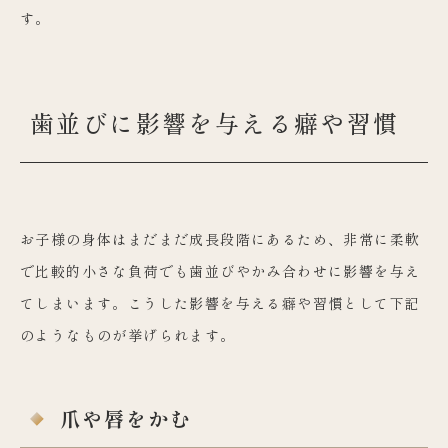
す。
歯並びに影響を与える癖や習慣
お子様の身体はまだまだ成長段階にあるため、非常に柔軟
で比較的小さな負荷でも歯並びやかみ合わせに影響を与え
てしまいます。こうした影響を与える癖や習慣として下記
のようなものが挙げられます。
爪や唇をかむ