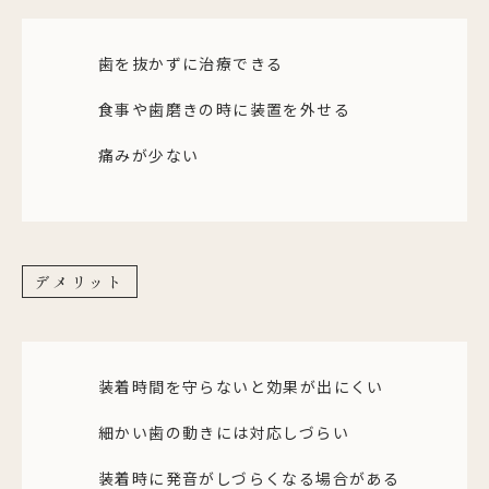
歯を抜かずに治療できる
食事や歯磨きの時に装置を外せる
痛みが少ない
デメリット
装着時間を守らないと効果が出にくい
細かい歯の動きには対応しづらい
装着時に発音がしづらくなる場合がある