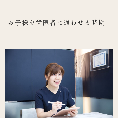
お子様を歯医者に通わせる時期