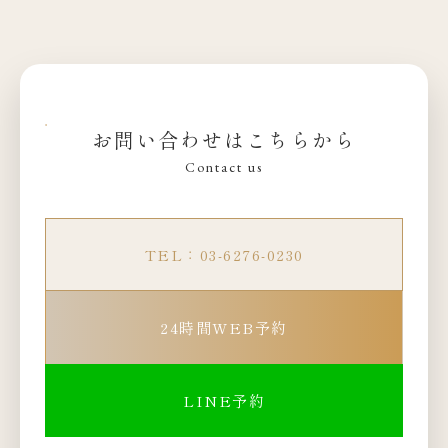
お問い合わせはこちらから
Contact us
TEL：03-6276-0230
24時間WEB予約
LINE予約