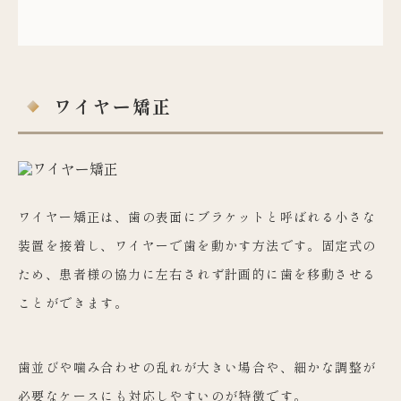
ワイヤー矯正
ワイヤー矯正は、歯の表面にブラケットと呼ばれる小さな
装置を接着し、ワイヤーで歯を動かす方法です。固定式の
ため、患者様の協力に左右されず計画的に歯を移動させる
ことができます。
歯並びや噛み合わせの乱れが大きい場合や、細かな調整が
必要なケースにも対応しやすいのが特徴です。