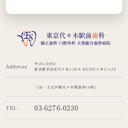
〒151-0053
Address
東京都渋谷区代々木1-38-5 KDX代々木ビル2F
「JR・大江戸線代々木駅徒歩10秒」
03-6276-0230
TEL