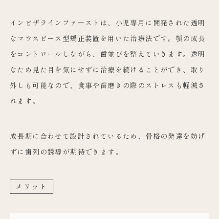
インビザラインファーストは、小児専用に開発された透明
なマウスピース型矯正装置を用いた治療法です。顎の成長
をコントロールしながら、歯並びを整えていきます。透明
なため見た目を気にせずに治療を続けることができ、取り
外しも可能なので、食事や歯磨きの際のストレスも軽減さ
れます。
成長期に合わせて設計されているため、骨格の発達を妨げ
ずに歯列の誘導が期待できます。
メリット