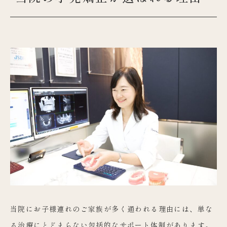
当院にお子様連れのご家族が多く通われる理由には、単な
る治療にとどまらない包括的なサポート体制があります。