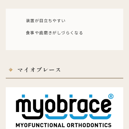
装置が目立ちやすい
食事や歯磨きがしづらくなる
マイオブレース