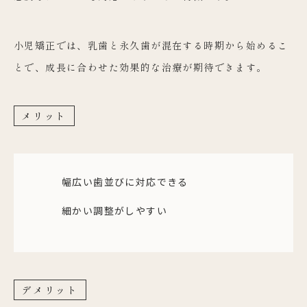
小児矯正では、乳歯と永久歯が混在する時期から始めるこ
とで、成長に合わせた効果的な治療が期待できます。
メリット
幅広い歯並びに対応できる
細かい調整がしやすい
デメリット