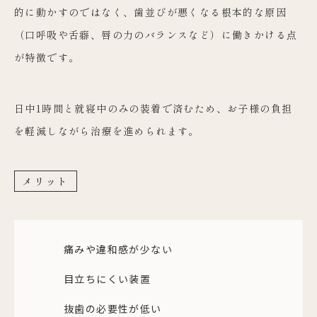
的に動かすのではなく、歯並びが悪くなる根本的な原因
（口呼吸や舌癖、唇の力のバランスなど）に働きかける点
が特徴です。
日中1時間と就寝中のみの装着で済むため、お子様の負担
を軽減しながら治療を進められます。
メリット
痛みや違和感が少ない
目立ちにくい装置
抜歯の必要性が低い