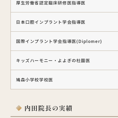
厚生労働省認定臨床研修医指導医
日本口腔インプラント学会指導医
国際インプラント学会指導医(Diplomer)
キッズハーモニー・よよぎの杜園医
鳩森小学校学校医
内田院長の実績