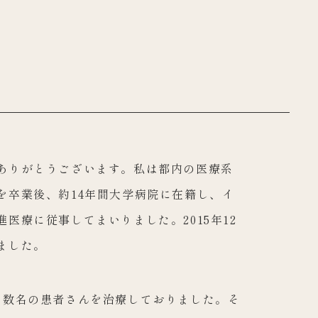
ありがとうございます。私は都内の医療系
を卒業後、約14年間大学病院に在籍し、イ
医療に従事してまいりました。2015年12
ました。
日数名の患者さんを治療しておりました。そ