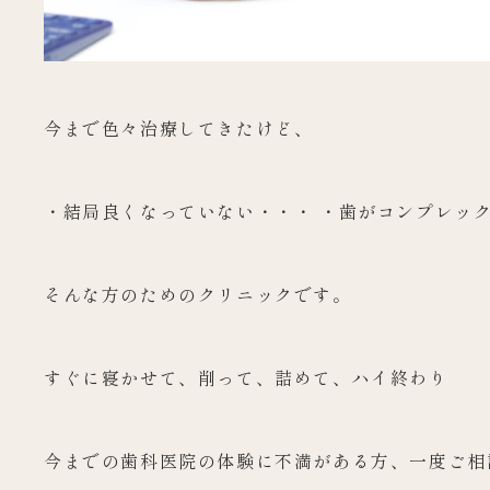
今まで色々治療してきたけど、
・結局良くなっていない・・・ ・歯がコンプレッ
そんな方のためのクリニックです。
すぐに寝かせて、削って、詰めて、ハイ終わり
今までの歯科医院の体験に不満がある方、一度ご相