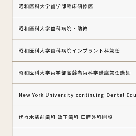
昭和医科大学歯学部臨床研修医
昭和医科大学歯科病院・助教
昭和医科大学歯科病院インプラント科兼任
昭和医科大学歯学部高齢者歯科学講座兼任講師
New York University continuing Dental Ed
代々木駅前歯科 矯正歯科 口腔外科開設