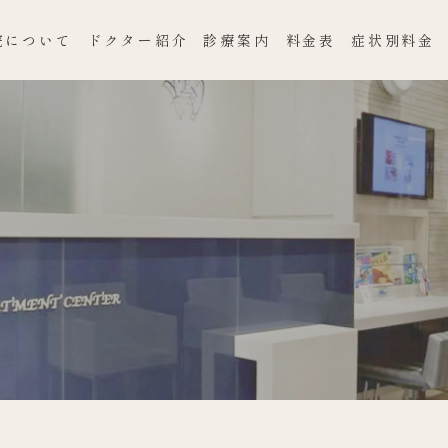
院について
ドクター紹介
診療案内
料金表
症状別料金