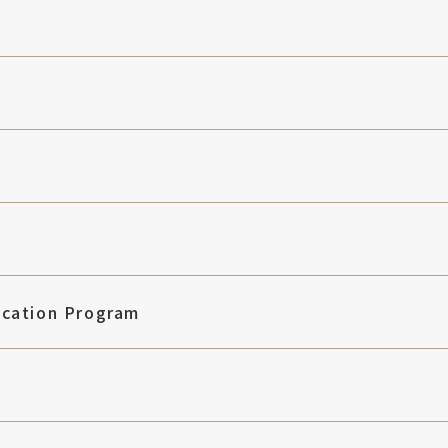
ucation Program