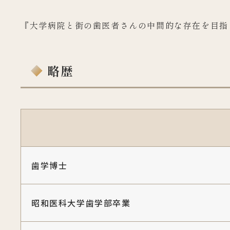
『大学病院と街の歯医者さんの中間的な存在を目指
略歴
歯学博士
昭和医科大学歯学部卒業