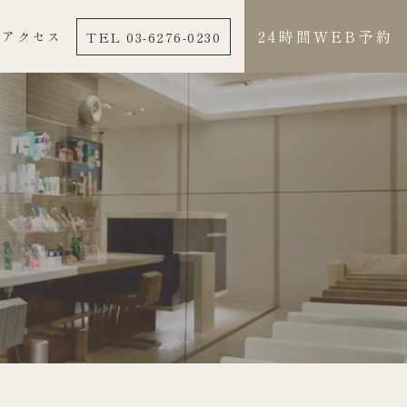
24時間WEB予約
TEL 03-6276-0230
アクセス