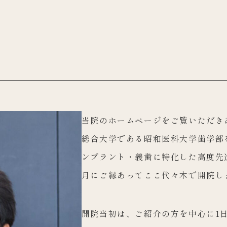
当院のホームページをご覧いただき
総合大学である昭和医科大学歯学部
ンプラント・義歯に特化した高度先進
月にご縁あってここ代々木で開院し
開院当初は、ご紹介の方を中心に1