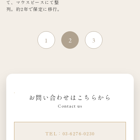
て、マウスピースにて整
列。約2年で保定に移行。
1
2
3
お問い合わせはこちらから
Contact us
TEL：03-6276-0230