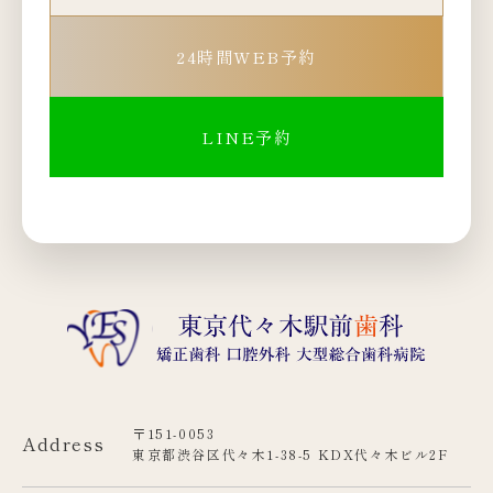
24時間WEB予約
LINE予約
〒151-0053
Address
東京都渋谷区代々木1-38-5 KDX代々木ビル2F