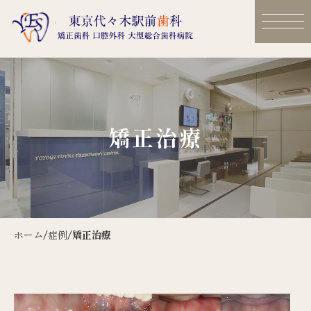
矯正治療
ホーム
/
症例
/
矯正治療