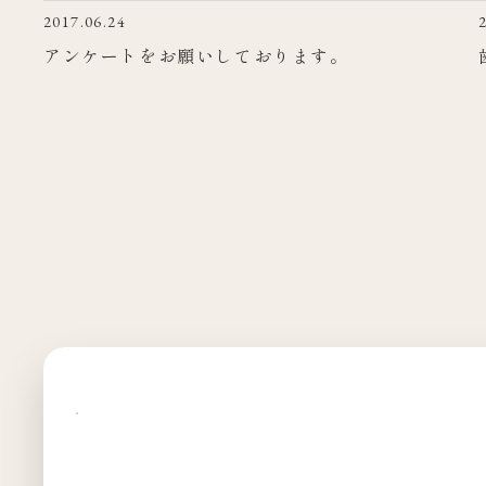
2017.06.24
アンケートをお願いしております。