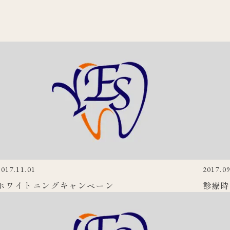
2017.11.01
2017.09
ホワイトニングキャンペーン
診療時