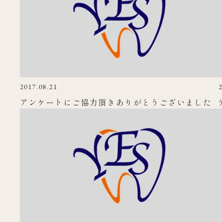
2017.08.21
アンケートにご協力頂きありがとうございました