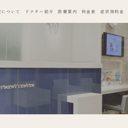
院について
ドクター紹介
診療案内
料金表
症状別料金