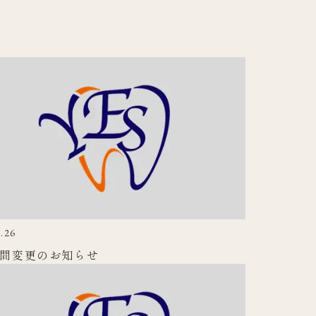
.26
間変更のお知らせ