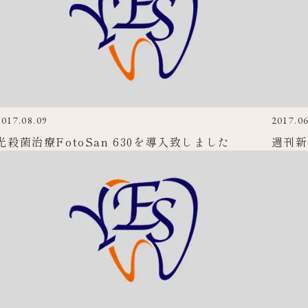
2017.08.09
2017.06
光殺菌治療FotoSan 630を導入致しました
週刊新