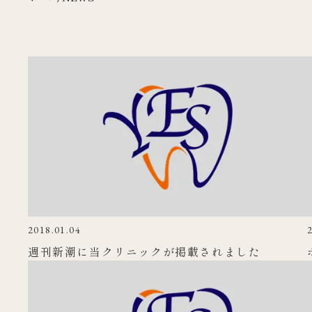
2018.01.04
週刊新潮に当クリニックが掲載されました