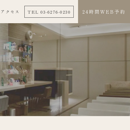
24時間WEB予約
TEL 03-6276-0230
アクセス