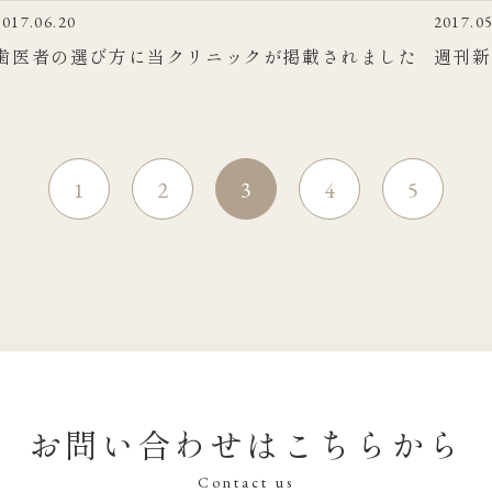
2017.06.20
2017.05
歯医者の選び方に当クリニックが掲載されました
週刊新
1
2
3
4
5
お問い合わせはこちらから
Contact us