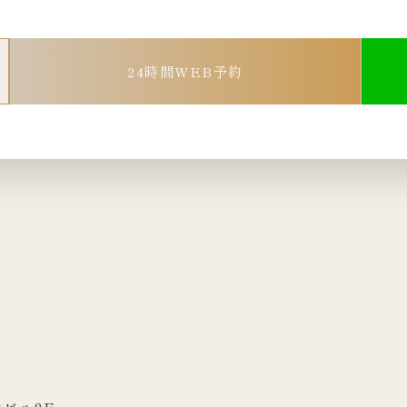
24時間WEB予約