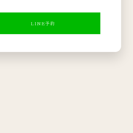
LINE予約