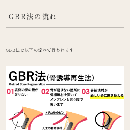
GBR法の流れ
GBR法は以下の流れで行われます。