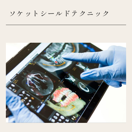
ソケットシールドテクニック