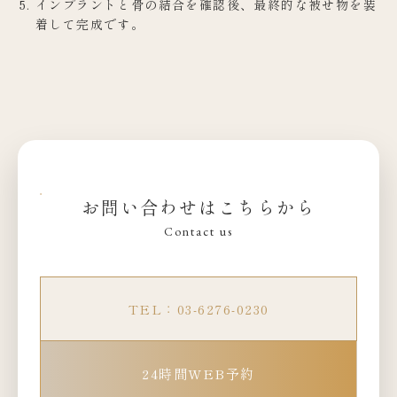
インプラントと骨の結合を確認後、最終的な被せ物を装
着して完成です。
お問い合わせはこちらから
Contact us
TEL：03-6276-0230
24時間WEB予約