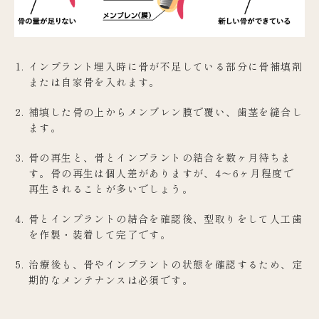
インプラント埋入時に骨が不足している部分に骨補填剤
または自家骨を入れます。
補填した骨の上からメンブレン膜で覆い、歯茎を縫合し
ます。
骨の再生と、骨とインプラントの結合を数ヶ月待ちま
す。骨の再生は個人差がありますが、4〜6ヶ月程度で
再生されることが多いでしょう。
骨とインプラントの結合を確認後、型取りをして人工歯
を作製・装着して完了です。
治療後も、骨やインプラントの状態を確認するため、定
期的なメンテナンスは必須です。