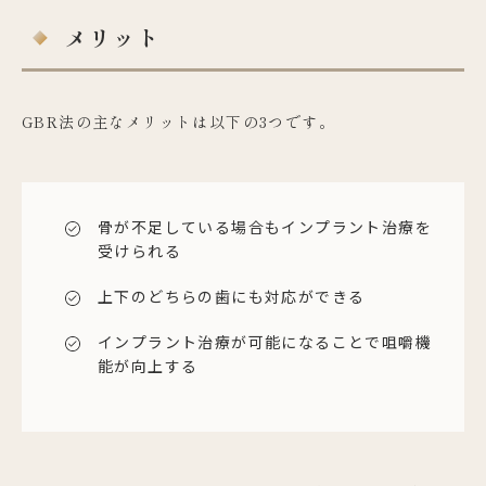
メリット
GBR法の主なメリットは以下の3つです。
骨が不足している場合もインプラント治療を
受けられる
上下のどちらの歯にも対応ができる
インプラント治療が可能になることで咀嚼機
能が向上する