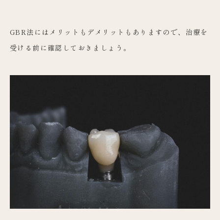
GBR法にはメリットもデメリットもありますので、治療を
受ける前に確認しておきましょう。