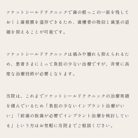
ソケットシールドテクニックで歯の根っこの一部を残して
おくと歯根膜を温存できるため、歯槽骨の吸収と歯茎の退
縮を抑えることが可能です。
ソケットシールドテクニックは痛みや腫れも抑えられるた
め、患者さまにとって負担の少ない治療ですが、非常に高
度な治療技術が必要となります。
当院は、これまでソケットシールドテクニックの治療実績
を積んでいるため「負担の少ないインプラント治療がい
い」「前歯の抜歯が必要でインプラント治療を検討してい
る」という方はお気軽に当院までご相談ください。