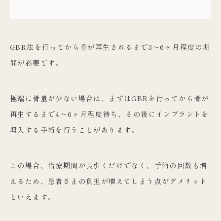
GBR法を行ってから骨が再生されるまで3〜6ヶ月程度の期
間が必要です。
極端に骨量が少ない場合は、まずはGBRを行ってから骨が
再生するまで4〜6ヶ月程度待ち、その後にインプラントを
埋入する手術を行うことがあります。
この場合、治療期間が長引くだけでなく、手術の回数も増
えるため、患者さまの負担が増えてしまう点がデメリット
といえます。