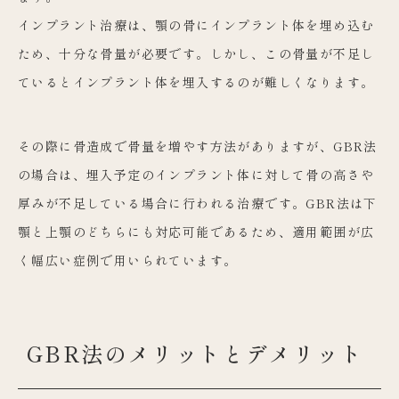
インプラント治療は、顎の骨にインプラント体を埋め込む
ため、十分な骨量が必要です。しかし、この骨量が不足し
ているとインプラント体を埋入するのが難しくなります。
その際に骨造成で骨量を増やす方法がありますが、GBR法
の場合は、埋入予定のインプラント体に対して骨の高さや
厚みが不足している場合に行われる治療です。GBR法は下
顎と上顎のどちらにも対応可能であるため、適用範囲が広
く幅広い症例で用いられています。
GBR法のメリットとデメリット