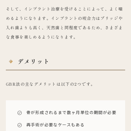
そして、インプラント治療を受けることによって、よく噛
めるようになります。インプラントの咬合力はブリッジや
入れ歯よりも高く、天然歯と同程度であるため、さまざま
な食事を楽しめるようになります。
デメリット
GBR法の主なデメリットは以下の2つです。
骨が形成されるまで数ヶ月単位の期間が必要
再手術が必要なケースもある