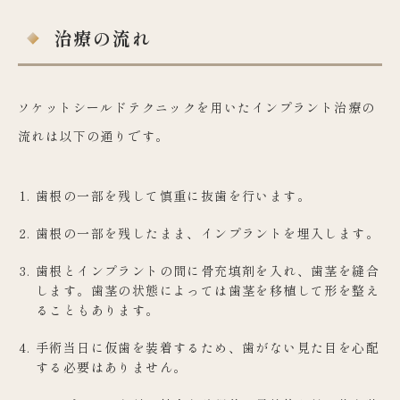
治療の流れ
ソケットシールドテクニックを用いたインプラント治療の
流れは以下の通りです。
歯根の一部を残して慎重に抜歯を行います。
歯根の一部を残したまま、インプラントを埋入します。
歯根とインプラントの間に骨充填剤を入れ、歯茎を縫合
します。歯茎の状態によっては歯茎を移植して形を整え
ることもあります。
手術当日に仮歯を装着するため、歯がない見た目を心配
する必要はありません。