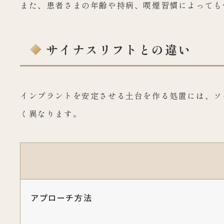
また、患者さまの年齢や持病、喫煙習慣によっても
サイナスリフトとの違い
インプラントを安定させる土台を作る処置には、ソ
く異なります。
アプローチ方法