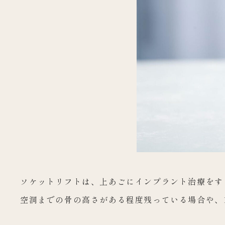
ソケットリフトは、上あごにインプラント治療をす
空洞までの骨の高さがある程度残っている場合や、