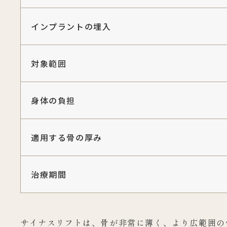
インプラントの埋入
対象範囲
身体の負担
適用する骨の厚み
治療期間
サイナスリフトは、骨が非常に薄く、より広範囲の