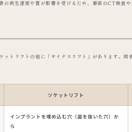
骨の再生速度や質が影響を受けるため、事前のCT検査や
ケットリフトの他に「サイナスリフト」があります。両
ソケットリフト
インプラントを埋め込む穴（歯を抜いた穴）か
ら