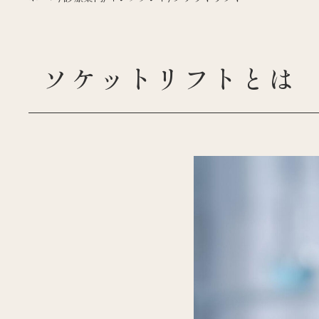
ソケットリフトとは