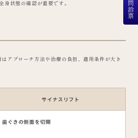
WEB問診票
全身状態の確認が重要です。
者はアプローチ方法や治療の負担、適用条件が大き
サイナスリフト
歯ぐきの側面を切開