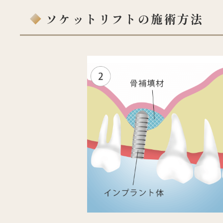
ソケットリフトの施術方法