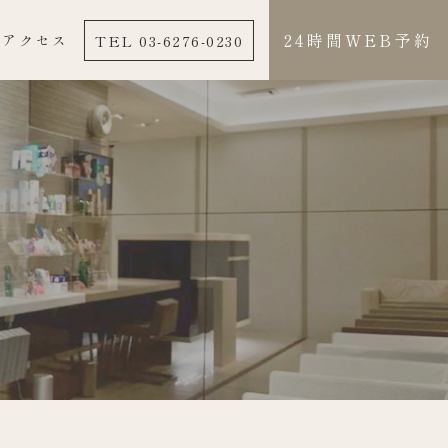
24時間WEB予約
TEL 03-6276-0230
アクセス