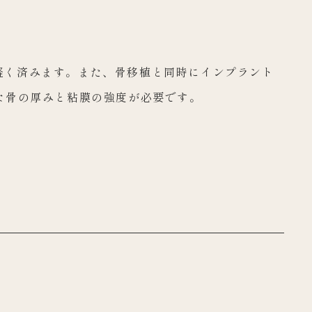
軽く済みます。また、骨移植と同時にインプラント
な骨の厚みと粘膜の強度が必要です。