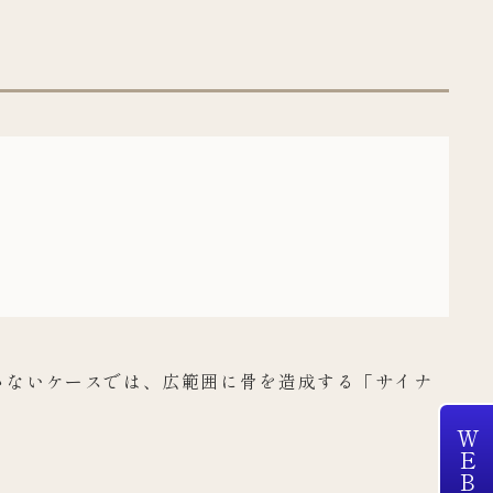
さないケースでは、広範囲に骨を造成する「サイナ