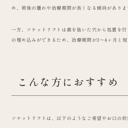
め、術後の腫れや治療期間が長くなる傾向がありま
一方、ソケットリフトは歯を抜いた穴から処置を行
の埋め込みができるため、治療期間が3〜4ヶ月と
こんな方におすすめ
ソケットリフトは、以下のようなご希望やお口の状