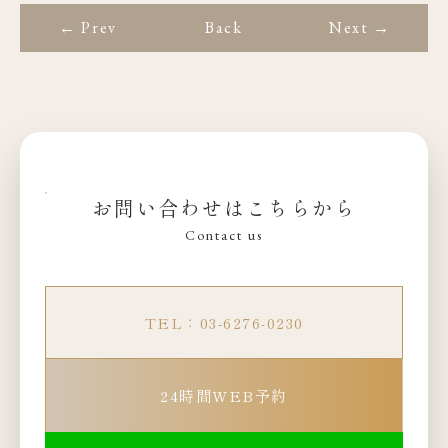
← Prev
Back
Next →
お問い合わせはこちらから
Contact us
TEL：03-6276-0230
24時間WEB予約