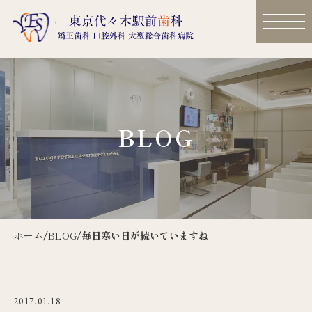
BLOG
ホーム
/
BLOG
/
毎日寒い日が続いていますね
2017.01.18