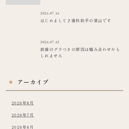
2026.07.16
はじめまして♪歯科助手の須山です
2026.07.12
前歯のグラつきの原因は嚙み合わせかも
しれません
アーカイブ
2026年8月
2026年7月
2026年6月