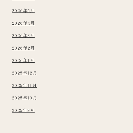
2026年5月
2026年4月
2026年3月
2026年2月
2026年1月
2025年12月
2025年11月
2025年10月
2025年9月