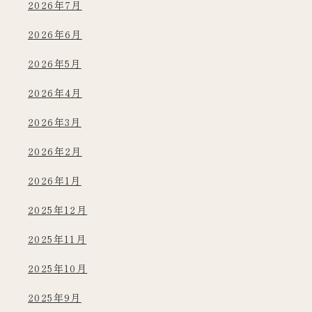
2026年7月
2026年6月
2026年5月
2026年4月
2026年3月
2026年2月
2026年1月
2025年12月
2025年11月
2025年10月
2025年9月