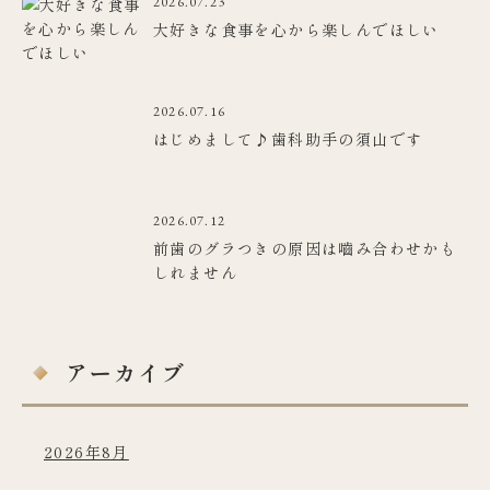
2026.07.23
大好きな食事を心から楽しんでほしい
2026.07.16
はじめまして♪歯科助手の須山です
2026.07.12
前歯のグラつきの原因は嚙み合わせかも
しれません
アーカイブ
2026年8月