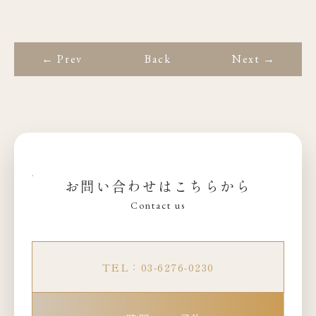
← Prev
Back
Next →
お問い合わせはこちらから
Contact us
TEL：03-6276-0230