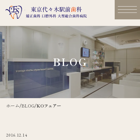
BLOG
ホーム
/
BLOG
/
KOフェアー
2016.12.14