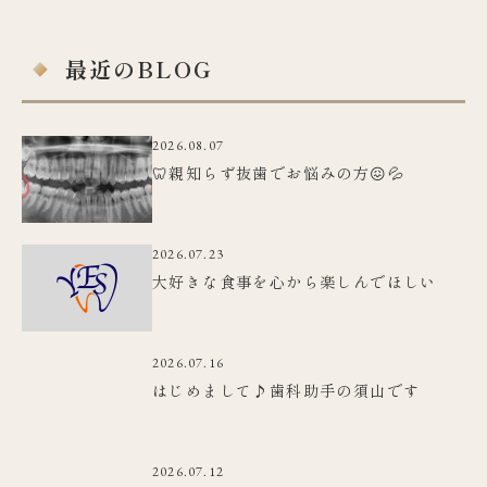
最近のBLOG
2026.08.07
🦷親知らず抜歯でお悩みの方😖💦
2026.07.23
大好きな食事を心から楽しんでほしい
2026.07.16
はじめまして♪歯科助手の須山です
2026.07.12