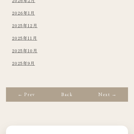
2026年2月
2026年1月
2025年12月
2025年11月
2025年10月
2025年9月
← Prev
Back
Next →