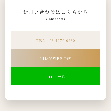
お問い合わせはこちらから
Contact us
TEL：03-6276-0230
24時間WEB予約
LINE予約