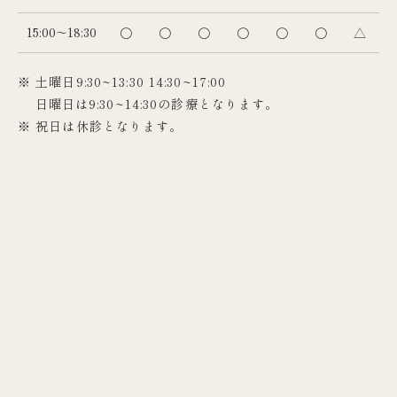
15:00～18:30
〇
〇
〇
〇
〇
〇
△
※ 土曜日9:30~13:30 14:30~17:00
日曜日は9:30~14:30の診療となります。
※ 祝日は休診となります。