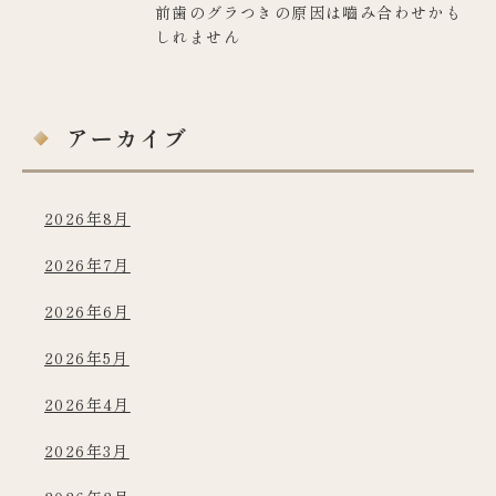
前歯のグラつきの原因は嚙み合わせかも
しれません
アーカイブ
2026年8月
2026年7月
2026年6月
2026年5月
2026年4月
2026年3月