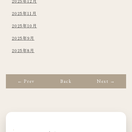
2025年12月
2025年11月
2025年10月
2025年9月
2025年8月
← Prev
Back
Next →