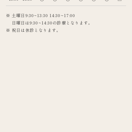
※ 土曜日9:30~13:30 14:30~17:00
日曜日は9:30~14:30の診療となります。
※ 祝日は休診となります。