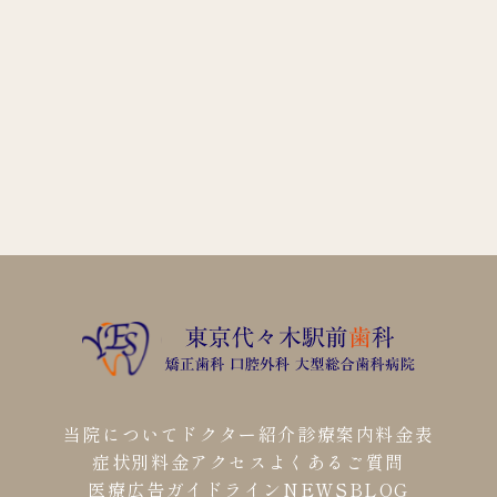
当院について
ドクター紹介
診療案内
料金表
症状別料金
アクセス
よくあるご質問
医療広告ガイドライン
NEWS
BLOG