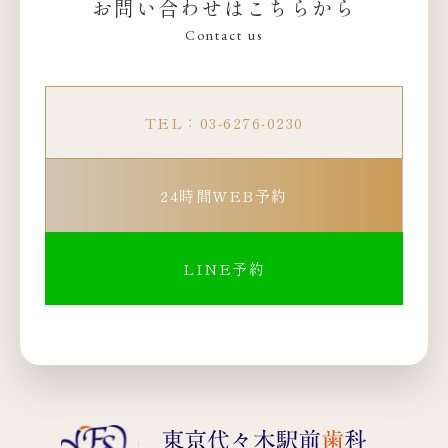
お問い合わせはこちらから
Contact us
TEL：03-6276-0230
24時間WEB予約
LINE予約