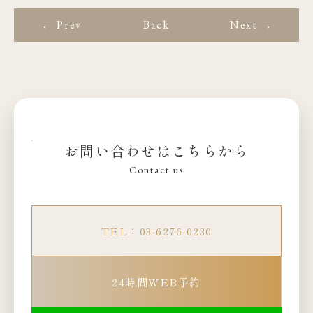
← Prev
Back
Next →
お問い合わせはこちらから
Contact us
TEL：03-6276-0230
24時間WEB予約