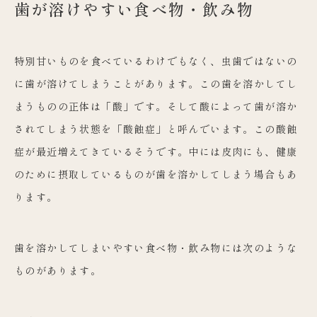
歯が溶けやすい食べ物・飲み物
特別甘いものを食べているわけでもなく、虫歯ではないの
に歯が溶けてしまうことがあります。この歯を溶かしてし
まうものの正体は「酸」です。そして酸によって歯が溶か
されてしまう状態を「酸蝕症」と呼んでいます。この酸蝕
症が最近増えてきているそうです。中には皮肉にも、健康
のために摂取しているものが歯を溶かしてしまう場合もあ
ります。
歯を溶かしてしまいやすい食べ物・飲み物には次のような
ものがあります。