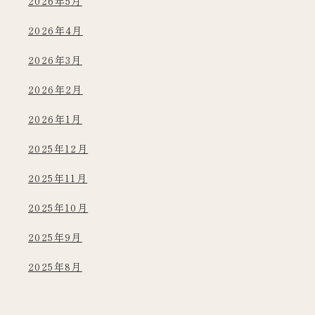
2026年5月
2026年4月
2026年3月
2026年2月
2026年1月
2025年12月
2025年11月
2025年10月
2025年9月
2025年8月