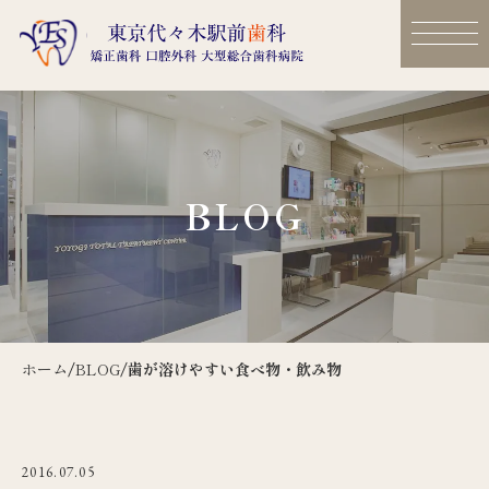
BLOG
ホーム
/
BLOG
/
歯が溶けやすい食べ物・飲み物
2016.07.05