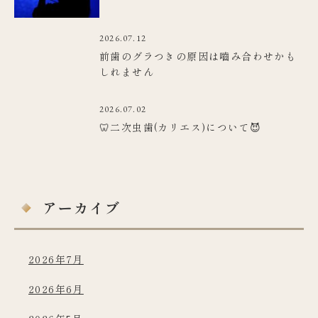
2026.07.12
前歯のグラつきの原因は嚙み合わせかも
しれません
2026.07.02
🦷二次虫歯(カリエス)について😈
アーカイブ
2026年7月
2026年6月