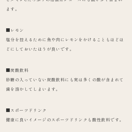
ます。
■レモン
塩分を控えるために魚や肉にレモンをかけることもほどほ
どにしておいたほうが良いです。
■炭酸飲料
砂糖の入っていない炭酸飲料にも実は多くの酸が含まれて
歯を溶かしてしまいます。
■スポーツドリンク
健康に良いイメージのスポーツドリンクも酸性飲料です。