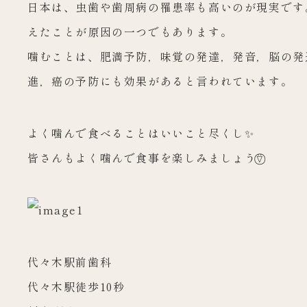
日本は、虫歯や歯周病の罹患率も高いのが現実です
えたことが原因の一つでもあります。
噛むことは、肥満予防，味覚の発達，発音，脳の発
進，
癌の予防にも効果があると言われています。
よく噛んで食べることはいいこと尽くし✨
皆さんもよく噛んで食事を楽しみましょう⍢⃝
代々木駅前歯科
代々木駅徒歩10秒