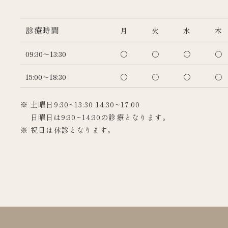
診療時間
月
火
水
木
09:30～13:30
〇
〇
〇
〇
15:00～18:30
〇
〇
〇
〇
※ 土曜日9:30~13:30 14:30~17:00
日曜日は9:30~14:30の診療となります。
※ 祝日は休診となります。