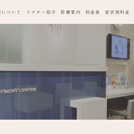
院について
ドクター紹介
診療案内
料金表
症状別料金