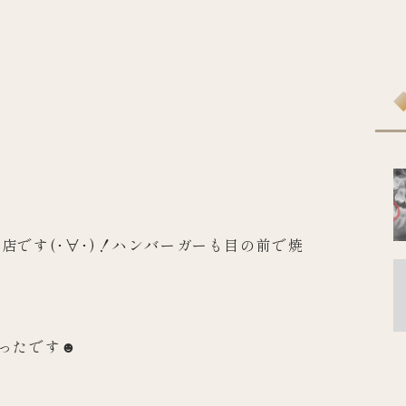
店です(･∀･)！
ハンバーガーも目の前で焼
ったです☻