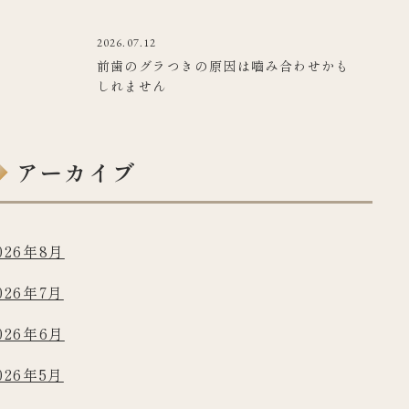
2026.07.12
前歯のグラつきの原因は嚙み合わせかも
しれません
アーカイブ
026年8月
026年7月
026年6月
026年5月