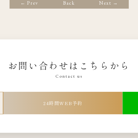
← Prev
Back
Next →
お問い合わせはこちらから
Contact us
24時間WEB予約