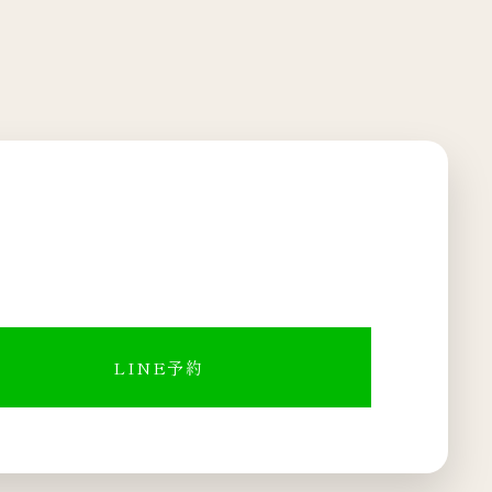
LINE予約