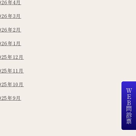
026年4月
026年3月
026年2月
026年1月
025年12月
025年11月
025年10月
WEB問診票
025年9月