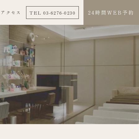
24時間WEB予約
TEL 03-6276-0230
アクセス