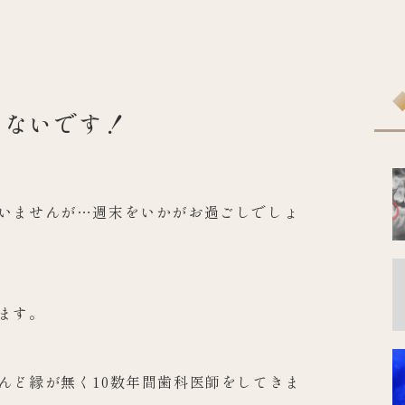
くないです！
いませんが…週末をいかがお過ごしでしょ
ます。
んど縁が無く10数年間歯科医師をしてきま