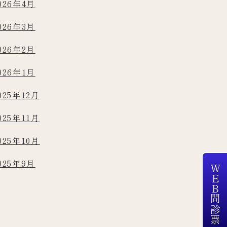
026年4月
026年3月
026年2月
026年1月
025年12月
025年11月
025年10月
025年9月
WEB問診票