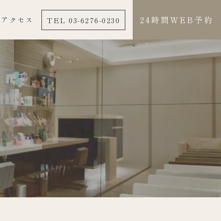
24時間WEB予約
TEL 03-6276-0230
アクセス