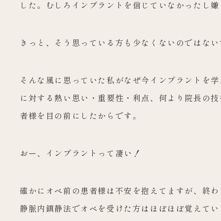
した。むしろインプラントを信じていなかったし嫌
きっと、そう思っている方も少なくないのではない
そんな風に思っていた私がなぜ今インプラントを学
に対する熱い思い・重要性・利点、何より院長の技
者様を目の前にしたからです。
おー、インプラントって凄い！
確かにオペ前の患者様は不安を抱えてますが、終わ
静脈内鎮静法でオペを受けた方はほぼほぼ覚えてい