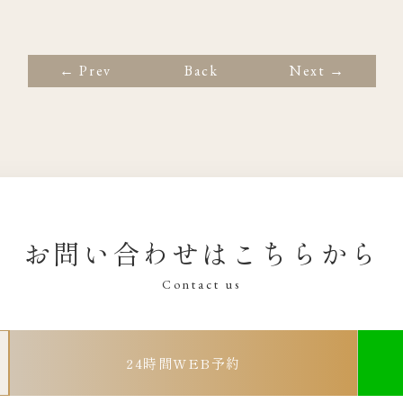
← Prev
Back
Next →
お問い合わせはこちらから
Contact us
24時間WEB予約