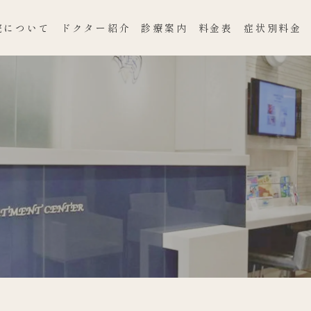
院について
ドクター紹介
診療案内
料金表
症状別料金