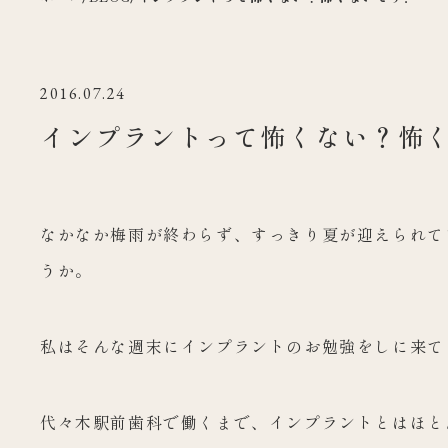
2016.07.24
インプラントって怖くない？怖
なかなか梅雨が終わらず、すっきり夏が迎えられて
うか。
私はそんな週末にインプラントのお勉強をしに来て
代々木駅前歯科で働くまで、インプラントとはほと