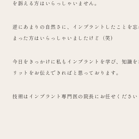
を訴える方はいらっしゃいません。
逆にあまりの自然さに、インプラントしたことを忘
まった方はいらっしゃいましたけど（笑)
今日をきっかけに私もインプラントを学び、知識を
リットをお伝えできればと思っております。
技術はインプラント専門医の院長にお任せください