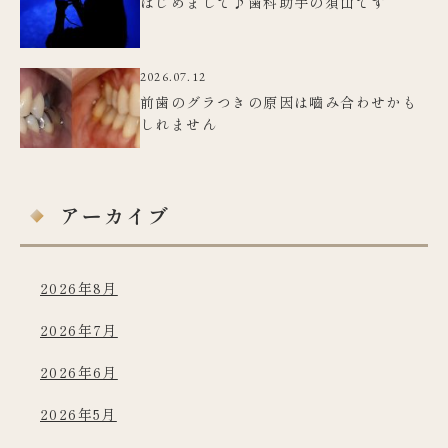
はじめまして♪歯科助手の須山です
2026.07.12
前歯のグラつきの原因は嚙み合わせかも
しれません
アーカイブ
2026年8月
2026年7月
2026年6月
2026年5月