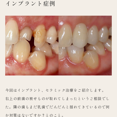
インプラント症例
今回はインプラント、セラミック治療をご紹介します。
右上の前歯の被せものが取れてしまったというご相談でし
た。隣の歯もまだ乳歯でだんだんと揺れてきているので何
か対策はないですか？とのこと。