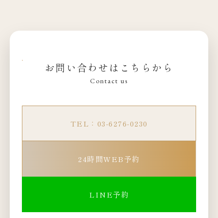
お問い合わせはこちらから
Contact us
TEL：03-6276-0230
24時間WEB予約
LINE予約