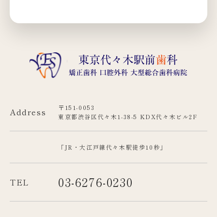
〒151-0053
Address
東京都渋谷区代々木1-38-5 KDX代々木ビル2F
「JR・大江戸線代々木駅徒歩10秒」
03-6276-0230
TEL