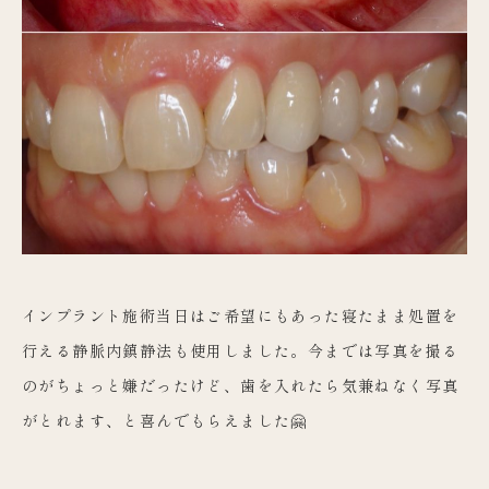
インプラント施術当日はご希望にもあった寝たまま処置を
行える静脈内鎮静法も使用しました。今までは写真を撮る
のがちょっと嫌だったけど、歯を入れたら気兼ねなく写真
がとれます、と喜んでもらえました🤗