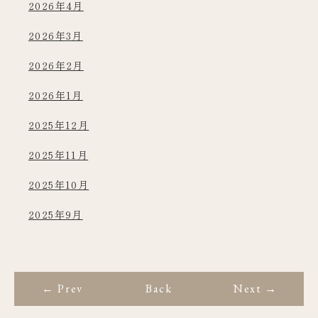
2026年4月
2026年3月
2026年2月
2026年1月
2025年12月
2025年11月
2025年10月
2025年9月
← Prev
Back
Next →