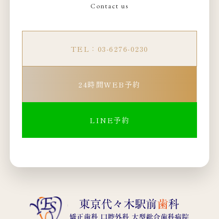
Contact us
TEL：03-6276-0230
24時間WEB予約
LINE予約