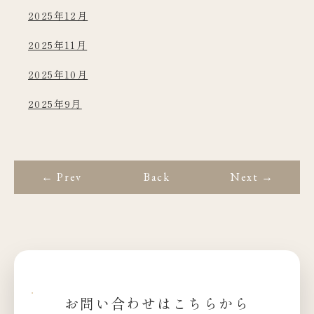
2025年12月
2025年11月
2025年10月
2025年9月
← Prev
Back
Next →
お問い合わせはこちらから