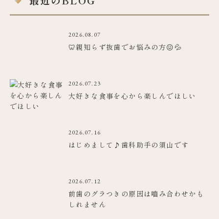
最近のBLOG
2026.08.07
🦷親知らず抜歯でお悩みの方😖💦
2026.07.23
大好きな食事を心から楽しんでほしい
2026.07.16
はじめまして♪歯科助手の須山です
2026.07.12
前歯のグラつきの原因は嚙み合わせかも
しれません