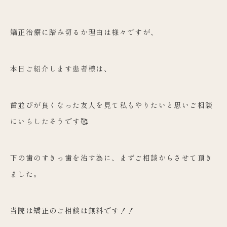
矯正治療に踏み切るか理由は様々ですが、
本日ご紹介します患者様は、
歯並びが良くなった友人を見て私もやりたいと思いご相談
にいらし
たそうです🥰
下の歯のすきっ歯を治す為に、まずご相談からさせて頂き
ました。
当院は矯正のご相談は無料です！！