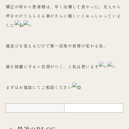
矯正が終わり患者様は、早く治療して良かった。
友人から
声をかけてもらえる事がさらに嬉しいとおっしゃっていま
した
歯並びを変えるだけで第一印象や表情が変わる為、
歯を綺麗にする＝自信がつく、と私は思います
まずはお電話にてご相談ください