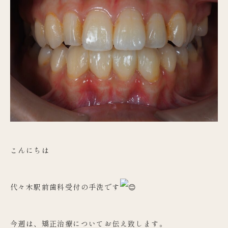
こんにちは
代々木駅前歯科受付の手洗です
今週は、矯正治療についてお伝え致します。