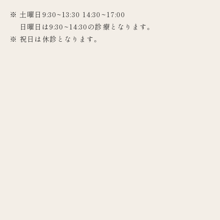
※ 土曜日9:30~13:30 14:30~17:00
日曜日は9:30~14:30の診療となります。
※ 祝日は休診となります。