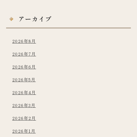
アーカイブ
2026年8月
2026年7月
2026年6月
2026年5月
2026年4月
2026年3月
2026年2月
2026年1月