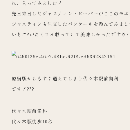
れ、入ってみました！
先日来日したジャスティン・ビーバーがここのモエ
ジャスティンも注文したパンケーキを頼んでみまし
いちご?がたくさん載っていて美味しかったです♡?
原宿駅からもすぐ通えてしまう代々木駅前歯科
です！???
代々木駅前歯科
代々木駅徒歩10秒