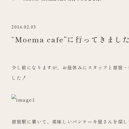
2016.02.03
“Moema cafe”に行ってきまし
少し前になりますが、お昼休みにスタッフと原宿・表参
した！
原宿駅に着いて、美味しいパンケーキ屋さんを探し