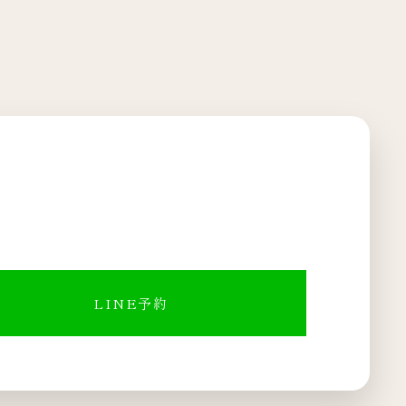
LINE予約