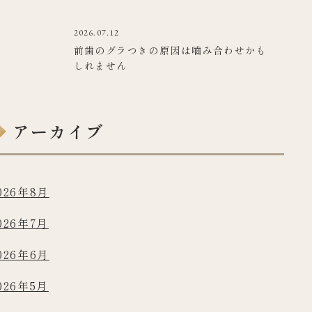
2026.07.12
前歯のグラつきの原因は嚙み合わせかも
しれません
アーカイブ
026年8月
026年7月
026年6月
026年5月