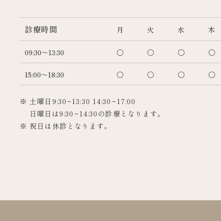
診療時間
月
火
水
木
09:30～13:30
〇
〇
〇
〇
15:00～18:30
〇
〇
〇
〇
※ 土曜日9:30~13:30 14:30~17:00
日曜日は9:30~14:30の診療となります。
※ 祝日は休診となります。