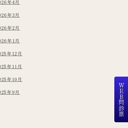
026年4月
026年3月
026年2月
026年1月
025年12月
025年11月
025年10月
WEB問診票
025年9月