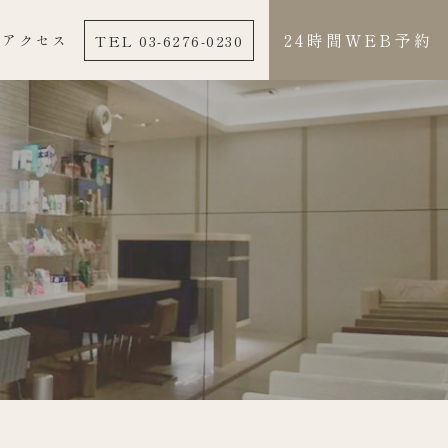
24時間WEB予約
TEL 03-6276-0230
アクセス