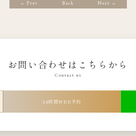
← Prev
Back
Next →
お問い合わせはこちらから
Contact us
24時間WEB予約