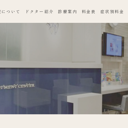
院について
ドクター紹介
診療案内
料金表
症状別料金