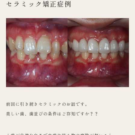
セラミック矯正症例
前回に引き続きセラミックのお話です。
美しい歯、歯並びの条件はご存知ですか？？