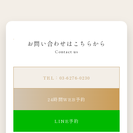
お問い合わせはこちらから
Contact us
TEL：03-6276-0230
24時間WEB予約
LINE予約