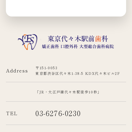
〒151-0053
Address
東京都渋谷区代々木1-38-5 KDX代々木ビル2F
「JR・大江戸線代々木駅徒歩10秒」
03-6276-0230
TEL