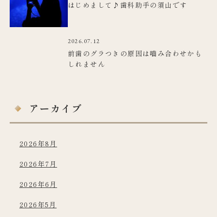
はじめまして♪歯科助手の須山です
2026.07.12
前歯のグラつきの原因は嚙み合わせかも
しれません
アーカイブ
2026年8月
2026年7月
2026年6月
2026年5月