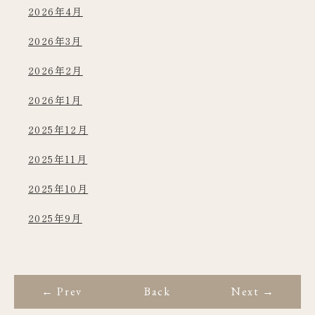
2026年4月
2026年3月
2026年2月
2026年1月
2025年12月
2025年11月
2025年10月
2025年9月
← Prev
Back
Next →